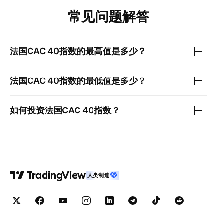
常见问题解答
法国CAC 40指数
的最高值是多少？
法国CAC 40指数
的最低值是多少？
如何投资
法国CAC 40指数
？
人类制造