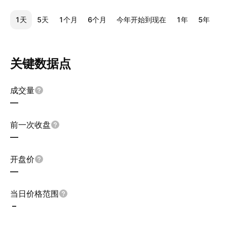
1天
5天
1个月
6个月
今年开始到现在
1年
5年
1
关键数据点
成交量
—
前一次收盘
—
开盘价
—
当日价格范围
–