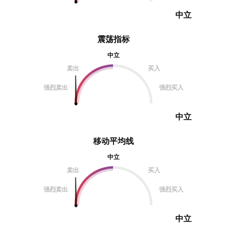
中立
震荡指标
中立
卖出
买入
强烈卖出
强烈买入
中立
移动平均线
中立
卖出
买入
强烈卖出
强烈买入
中立