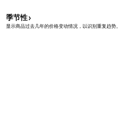
季节性
显示商品过去几年的价格变动情况，以识别重复趋势。