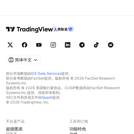
人类制造
简体中文
部分市场数据由
ICE Data Services
提供。
部分参考数据由FactSet提供。版权所有 © 2026 FactSet Research
Systems Inc.
版权所有 © 2026 美国银行家协会。CUSIP数据库由FactSet Research
Systems Inc.提供。保留所有权利。
SEC文件和其他文件由
Quartr
提供。
© 2026 TradingView, Inc.
不仅是产品
工具和订阅
超级图表
功能特色
筛选器