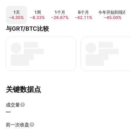
1天
1周
1个月
6个月
今年开始到现在
−4.35%
−8.33%
−26.67%
−42.11%
−45.00%
与GRT/BTC比较
关键数据点
成交量
—
前一次收盘