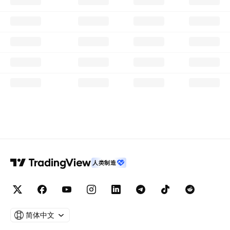
人类制造
简体中文