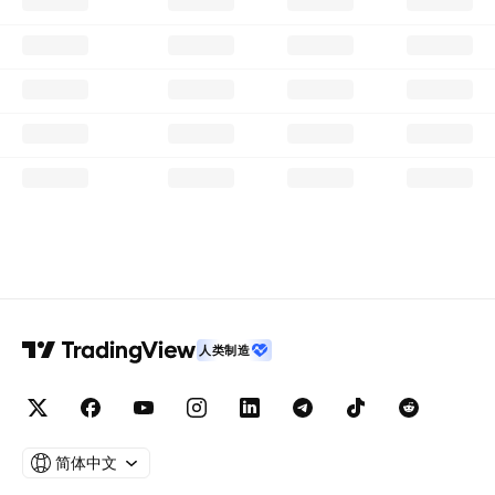
人类制造
简体中文