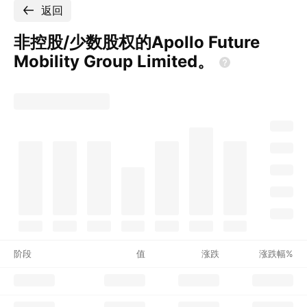
返回
非控股/少数股权的Apollo Future
Mobility Group
Limited。
阶段
值
涨跌
涨跌幅%