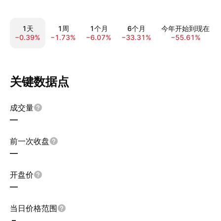
1天
1周
1个月
6个月
今年开始到现在
−0.39%
−1.73%
−6.07%
−33.31%
−55.61%
关键数据点
成交量
—
前一次收盘
—
开盘价
—
当日价格范围
–