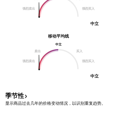
强烈卖出
强烈买入
中立
移动平均线
中立
卖出
买入
强烈卖出
强烈买入
中立
季节性
显示商品过去几年的价格变动情况，以识别重复趋势。