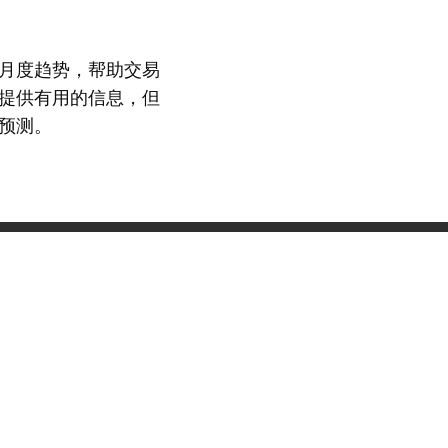
月度趋势，帮助交易
提供有用的信息，但
预测。