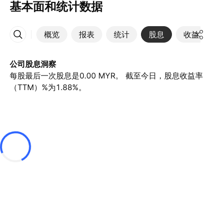
基本面和统计数据
概览
报表
统计
股息
收益
更多
公司股息洞察
每股最后一次股息是0.00 MYR。 截至今日，股息收益率
（TTM）%为1.88%。