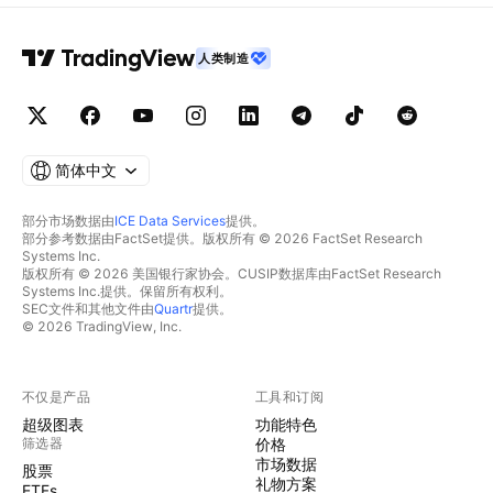
人类制造
简体中文
部分市场数据由
ICE Data Services
提供。
部分参考数据由FactSet提供。版权所有 © 2026 FactSet Research
Systems Inc.
版权所有 © 2026 美国银行家协会。CUSIP数据库由FactSet Research
Systems Inc.提供。保留所有权利。
SEC文件和其他文件由
Quartr
提供。
© 2026 TradingView, Inc.
不仅是产品
工具和订阅
超级图表
功能特色
筛选器
价格
市场数据
股票
礼物方案
ETFs