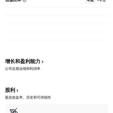
增长和盈利能力
公司近期业绩和利润率
股利
股息收益率、历史和可持续性