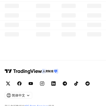
人类制造
简体中文