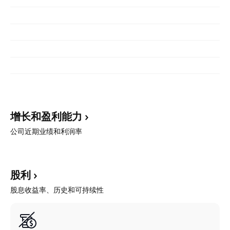
增长和盈利能力
公司近期业绩和利润率
股利
股息收益率、历史和可持续性