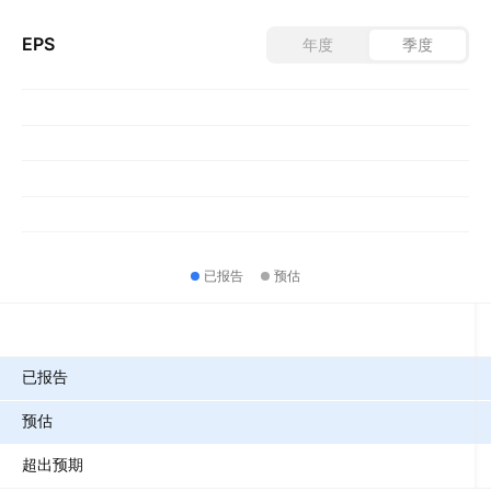
EPS
年度
季度
已报告
预估
指标
已报告
预估
超出预期