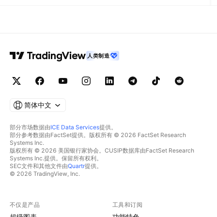
人类制造
简体中文
部分市场数据由
ICE Data Services
提供。
部分参考数据由FactSet提供。版权所有 © 2026 FactSet Research
Systems Inc.
版权所有 © 2026 美国银行家协会。CUSIP数据库由FactSet Research
Systems Inc.提供。保留所有权利。
SEC文件和其他文件由
Quartr
提供。
© 2026 TradingView, Inc.
不仅是产品
工具和订阅
超级图表
功能特色