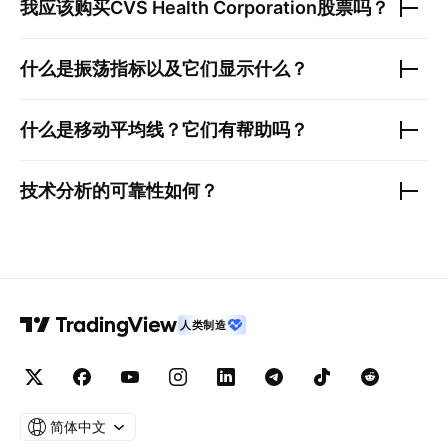
我应该购买
CVS Health Corporation
股票吗？
什么是振荡指标以及它们显示什么？
什么是移动平均线？它们有帮助吗？
技术分析的可靠性如何？
人类制造
简体中文