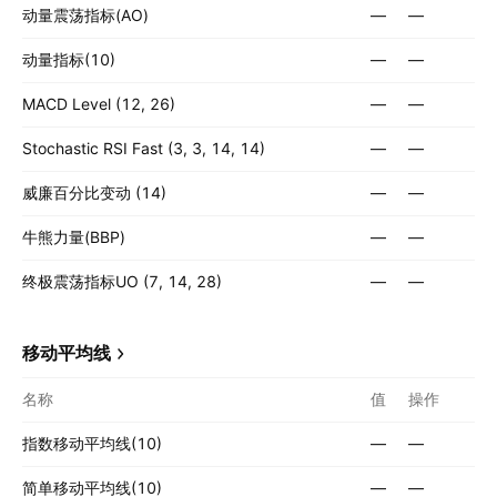
动量震荡指标(AO)
—
—
动量指标(10)
—
—
MACD Level (12, 26)
—
—
Stochastic RSI Fast (3, 3, 14, 14)
—
—
威廉百分比变动 (14)
—
—
牛熊力量(BBP)
—
—
终极震荡指标UO (7, 14, 28)
—
—
移动平均线
名称
值
操作
指数移动平均线(10)
—
—
简单移动平均线(10)
—
—