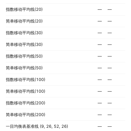
指数移动平均线(20)
—
—
简单移动平均线(20)
—
—
指数移动平均线(30)
—
—
简单移动平均线(30)
—
—
指数移动平均线(50)
—
—
简单移动平均线(50)
—
—
指数移动平均线(100)
—
—
简单移动平均线(100)
—
—
指数移动平均线(200)
—
—
简单移动平均线(200)
—
—
一目均衡表基准线 (9, 26, 52, 26)
—
—