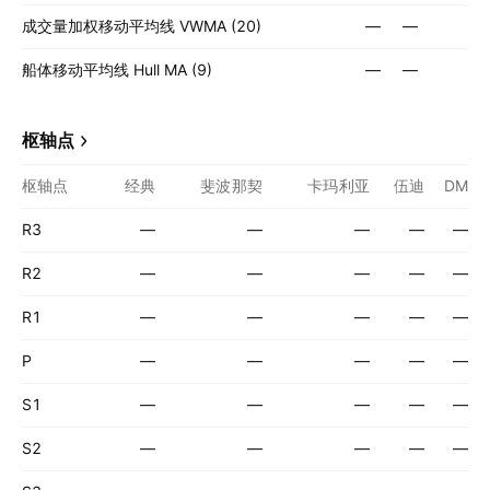
成交量加权移动平均线 VWMA (20)
—
—
船体移动平均线 Hull MA (9)
—
—
枢轴点
枢轴点
经典
斐波那契
卡玛利亚
伍迪
DM
R3
—
—
—
—
—
R2
—
—
—
—
—
R1
—
—
—
—
—
P
—
—
—
—
—
S1
—
—
—
—
—
S2
—
—
—
—
—