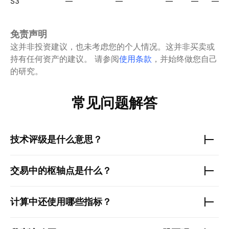
S3
—
—
—
—
—
免责声明
这并非投资建议，也未考虑您的个人情况。这并非买卖或
持有任何资产的建议。
请参阅
使用条款
，并始终做您自己
的研究。
常见问题解答
技术评级是什么意思？
交易中的枢轴点是什么？
计算中还使用哪些指标？