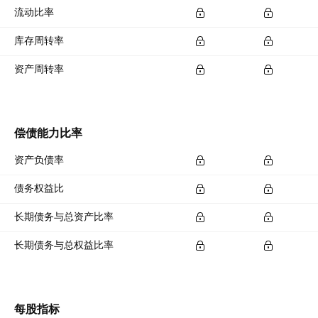
流动比率
库存周转率
资产周转率
偿债能力比率
资产负债率
债务权益比
长期债务与总资产比率
长期债务与总权益比率
每股指标