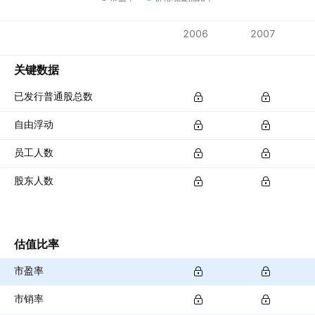
指标
2006
2007
货币：EUR
关键数据
已发行普通股总数
自由浮动
员工人数
股东人数
估值比率
市盈率
市销率