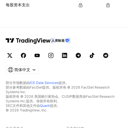
每股资本支出
人类制造
简体中文
部分市场数据由
ICE Data Services
提供。
部分参考数据由FactSet提供。版权所有 © 2026 FactSet Research
Systems Inc.
版权所有 © 2026 美国银行家协会。CUSIP数据库由FactSet Research
Systems Inc.提供。保留所有权利。
SEC文件和其他文件由
Quartr
提供。
© 2026 TradingView, Inc.