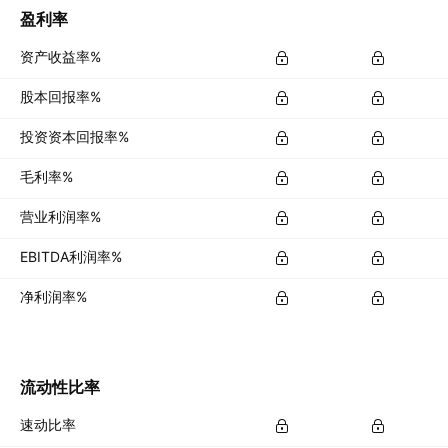
盈利率
资产收益率%
股本回报率%
投资资本回报率%
毛利率%
营业利润率%
EBITDA利润率%
净利润率%
流动性比率
速动比率