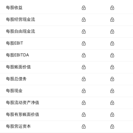
每股收益
每股经营现金流
每股自由现金流
每股EBIT
每股EBITDA
每股账面价值
每股总债务
每股现金
每股流动资产净值
每股有形账面价值
每股营运资本