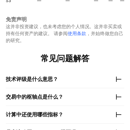
S3
—
—
—
—
—
免责声明
这并非投资建议，也未考虑您的个人情况。这并非买卖或
持有任何资产的建议。
请参阅
使用条款
，并始终做您自己
的研究。
常见问题解答
技术评级是什么意思？
交易中的枢轴点是什么？
计算中还使用哪些指标？