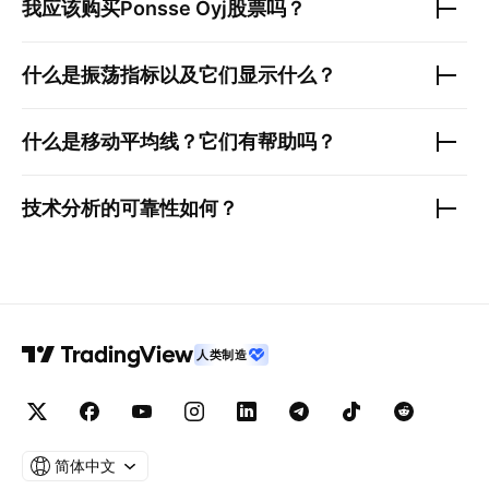
我应该购买
Ponsse Oyj
股票吗？
什么是振荡指标以及它们显示什么？
什么是移动平均线？它们有帮助吗？
技术分析的可靠性如何？
人类制造
简体中文