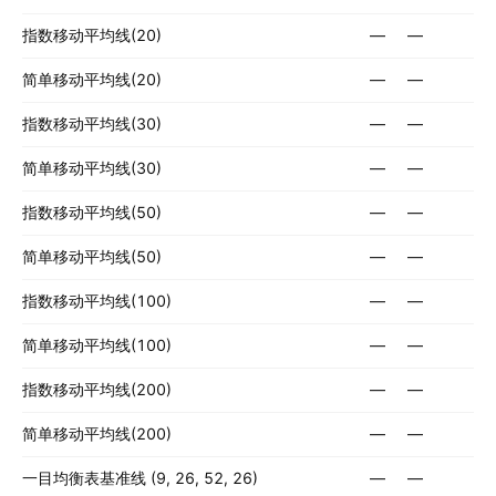
指数移动平均线(20)
—
—
简单移动平均线(20)
—
—
指数移动平均线(30)
—
—
简单移动平均线(30)
—
—
指数移动平均线(50)
—
—
简单移动平均线(50)
—
—
指数移动平均线(100)
—
—
简单移动平均线(100)
—
—
指数移动平均线(200)
—
—
简单移动平均线(200)
—
—
一目均衡表基准线 (9, 26, 52, 26)
—
—