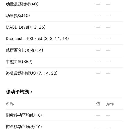
动量震荡指标(AO)
—
—
动量指标(10)
—
—
MACD Level (12, 26)
—
—
Stochastic RSI Fast (3, 3, 14, 14)
—
—
威廉百分比变动 (14)
—
—
牛熊力量(BBP)
—
—
终极震荡指标UO (7, 14, 28)
—
—
移动平均线
名称
值
操作
指数移动平均线(10)
—
—
简单移动平均线(10)
—
—