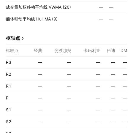
成交量加权移动平均线 VWMA (20)
—
—
船体移动平均线 Hull MA (9)
—
—
枢轴点
枢轴点
经典
斐波那契
卡玛利亚
伍迪
DM
R3
—
—
—
—
—
R2
—
—
—
—
—
R1
—
—
—
—
—
P
—
—
—
—
—
S1
—
—
—
—
—
S2
—
—
—
—
—