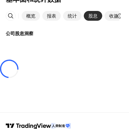
概览
报表
统计
股息
收益
更多
公司股息洞察
人类制造