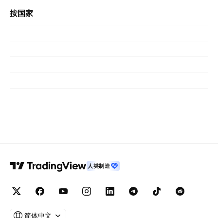
按国家
人类制造
简体中文