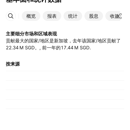
概览
报表
统计
股息
收益
更多
主要细分市场和区域表现
贡献最大的国家/地区是新加坡，去年该国家/地区贡献了‪
22.34 M‬ SGD。, 前一年的‪17.44 M‬ SGD.
按来源