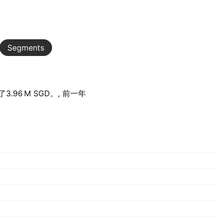
Segments
6 M‬ SGD。, 前一年