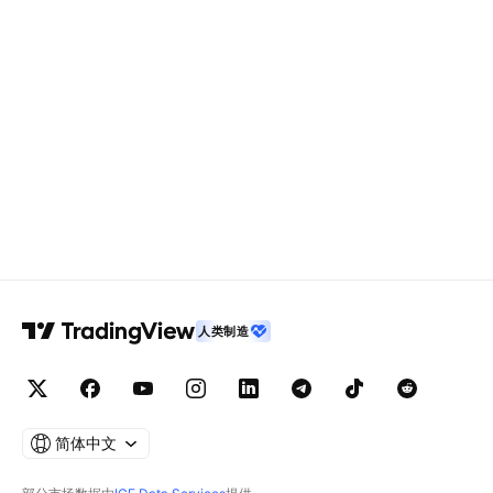
人类制造
简体中文