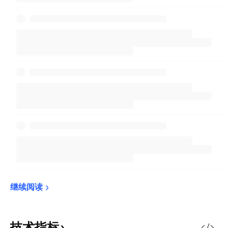
继续阅读
技术指标