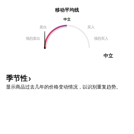
移动平均线
中立
卖出
买入
强烈卖出
强烈买入
中立
季节性
显示商品过去几年的价格变动情况，以识别重复趋势。