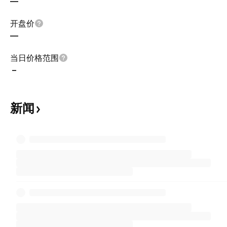
—
开盘价
—
当日价格范围
–
新闻