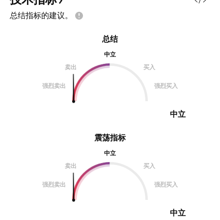
总结指标的建议。
总结
中立
卖出
买入
强烈卖出
强烈买入
中立
震荡指标
中立
卖出
买入
强烈卖出
强烈买入
中立