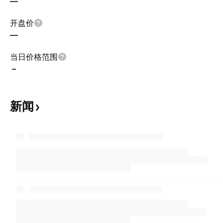
—
开盘价
—
当日价格范围
–
新闻