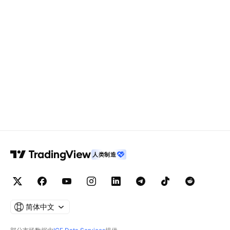
人类制造
简体中文