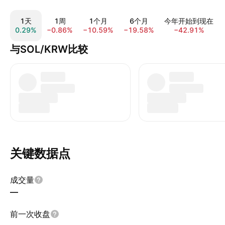
1天
1周
1个月
6个月
今年开始到现在
0.29%
−0.86%
−10.59%
−19.58%
−42.91%
与SOL/KRW比较
关键数据点
成交量
—
前一次收盘