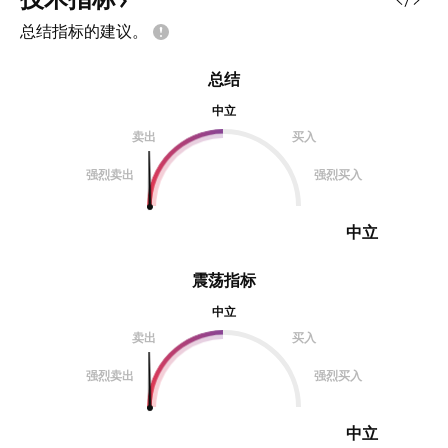
总结指标的建议。
总结
中立
卖出
买入
强烈卖出
强烈买入
中立
震荡指标
中立
卖出
买入
强烈卖出
强烈买入
中立