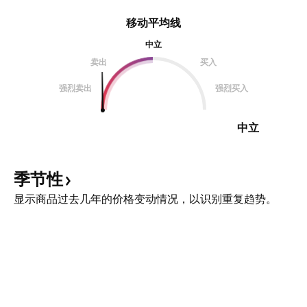
移动平均线
中立
卖出
买入
强烈卖出
强烈买入
中立
季节性
显示商品过去几年的价格变动情况，以识别重复趋势。