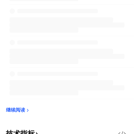
继续阅读
技术指标