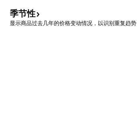
季节性
显示商品过去几年的价格变动情况，以识别重复趋势