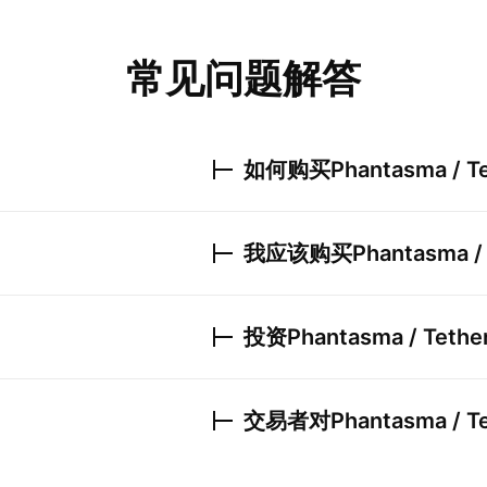
常见问题解答
如何购买
Phantasma / T
我应该购买
Phantasma /
投资
Phantasma / Tethe
交易者对
Phantasma / T