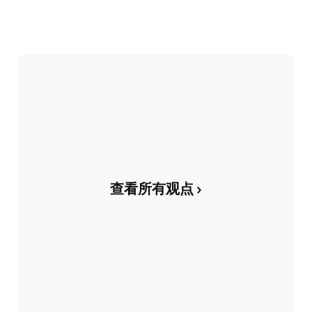
查看所有观点