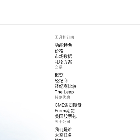
工具和订阅
功能特色
价格
市场数据
礼物方案
交易
概览
经纪商
经纪商比较
The Leap
特别优惠
CME集团期货
Eurex期货
美国股票包
关于公司
我们是谁
太空任务