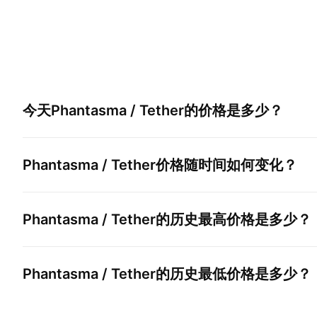
今天
Phantasma / Tether
的价格是多少？
Phantasma / Tether
价格随时间如何变化？
Phantasma / Tether
的历史最高价格是多少？
Phantasma / Tether
的历史最低价格是多少？