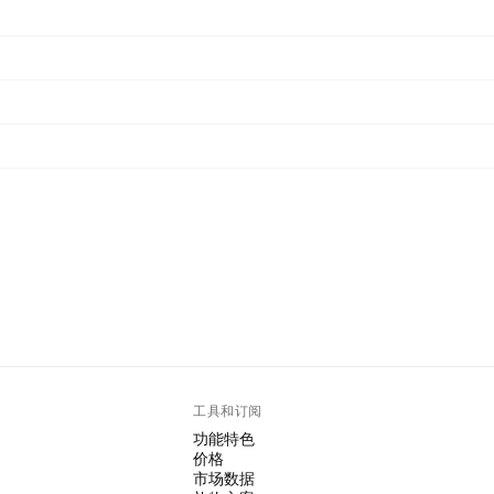
工具和订阅
功能特色
价格
市场数据