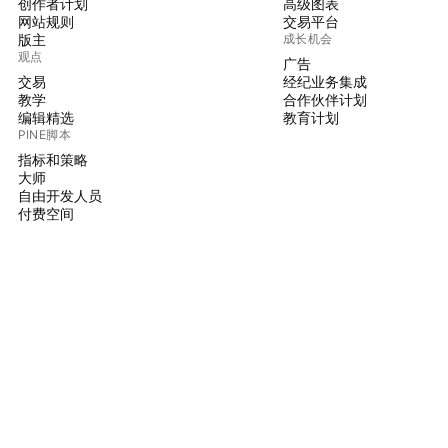
创作者计划
高级图表
网站规则
交易平台
版主
成长机会
观点
广告
交易
经纪业务集成
教学
合作伙伴计划
编辑精选
教育计划
PINE脚本
指标和策略
大师
自由开发人员
付费空间