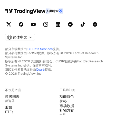
人类制造
简体中文
部分市场数据由
ICE Data Services
提供。
部分参考数据由FactSet提供。版权所有 © 2026 FactSet Research
Systems Inc.
版权所有 © 2026 美国银行家协会。CUSIP数据库由FactSet Research
Systems Inc.提供。保留所有权利。
SEC文件和其他文件由
Quartr
提供。
© 2026 TradingView, Inc.
不仅是产品
工具和订阅
超级图表
功能特色
筛选器
价格
市场数据
股票
礼物方案
ETFs
交易