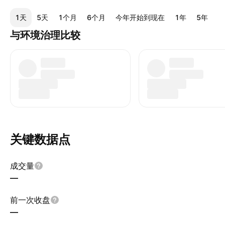
1天
5天
1个月
6个月
今年开始到现在
1年
5年
1
与环境治理比较
关键数据点
成交量
—
前一次收盘
—