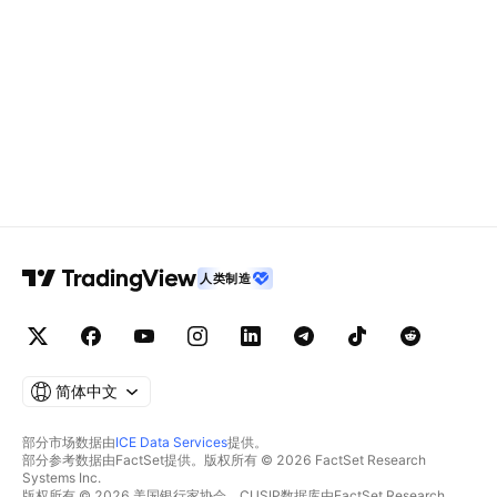
人类制造
简体中文
部分市场数据由
ICE Data Services
提供。
部分参考数据由FactSet提供。版权所有 © 2026 FactSet Research
Systems Inc.
版权所有 © 2026 美国银行家协会。CUSIP数据库由FactSet Research