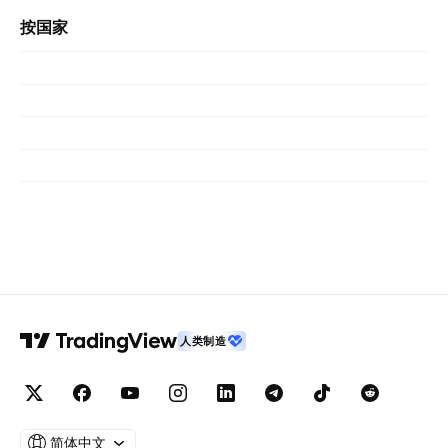
按国家
人类制造
简体中文