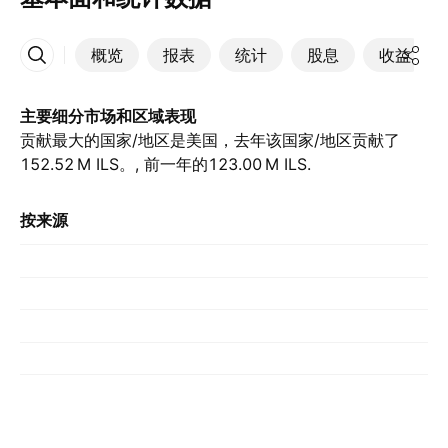
概览
报表
统计
股息
收益
更多
主要细分市场和区域表现
贡献最大的国家/地区是美国，去年该国家/地区贡献了‪
152.52 M‬ ILS。, 前一年的‪123.00 M‬ ILS.
按来源