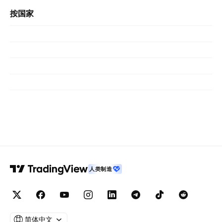
按国家
人类制造
简体中文