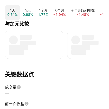
1天
5天
1个月
6个月
今年开始到现在
1年
0.51%
0.68%
1.77%
−1.94%
−1.48%
−1.4
与加元比较
关键数据点
成交量
—
前一次收盘