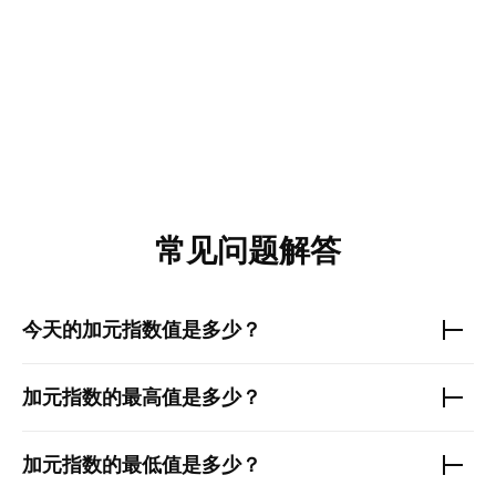
常见问题解答
今天的
加元指数
值是多少？
加元指数
的最高值是多少？
加元指数
的最低值是多少？