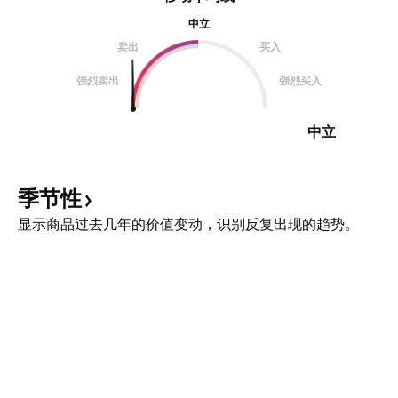
中立
卖出
买入
强烈卖出
强烈买入
中立
季节性
显示商品过去几年的价值变动，识别反复出现的趋势。