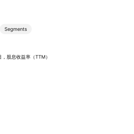
Segments
今日，股息收益率（TTM）