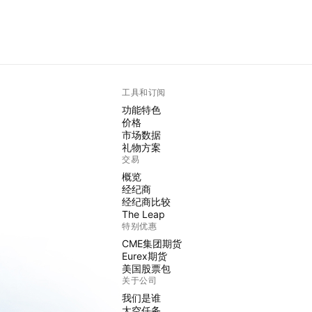
工具和订阅
功能特色
价格
市场数据
礼物方案
交易
概览
经纪商
经纪商比较
The Leap
特别优惠
CME集团期货
Eurex期货
美国股票包
关于公司
我们是谁
太空任务