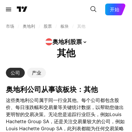
开始
市场
/
奥地利
/
股票
/
板块
/
其他
奥地利股票
其他
公司
产业
奥地利公司从事该板块：其他
这些奥地利公司属于同一行业其他。每个公司都包含股
价、每日涨跌幅和交易量等关键统计数据，以帮助您做出
更明智的交易决策。无论您是追踪行业巨头，例如Louis
Hachette Group SA，还是关注交易量较大的公司，例如
Louis Hachette Group SA，此列表都能为任何交易策略