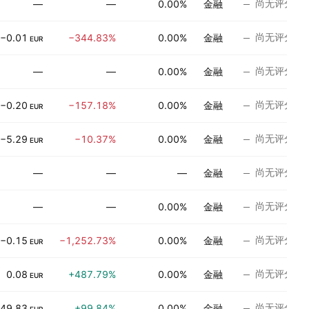
尚无评分
—
—
0.00%
金融
尚无评分
−0.01
−344.83%
0.00%
金融
EUR
尚无评分
—
—
0.00%
金融
尚无评分
−0.20
−157.18%
0.00%
金融
EUR
尚无评分
−5.29
−10.37%
0.00%
金融
EUR
尚无评分
—
—
—
金融
尚无评分
—
—
0.00%
金融
尚无评分
−0.15
−1,252.73%
0.00%
金融
EUR
尚无评分
0.08
+487.79%
0.00%
金融
EUR
尚无评分
49.83
+99.84%
0.00%
金融