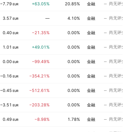
尚无评分
−7.79
+63.05%
20.85%
金融
EUR
尚无评分
3.57
—
4.10%
金融
EUR
尚无评分
0.40
−21.35%
0.00%
金融
EUR
尚无评分
1.01
+49.01%
0.00%
金融
EUR
尚无评分
0.00
−99.49%
0.00%
金融
EUR
尚无评分
−0.16
−354.21%
0.00%
金融
EUR
尚无评分
−0.45
−512.61%
0.00%
金融
EUR
尚无评分
−3.51
−203.28%
0.00%
金融
EUR
尚无评分
0.49
−8.98%
1.78%
金融
EUR