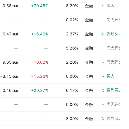
买入
0.58
+70.45%
8.29%
金融
EUR
尚无评分
—
—
0.02%
金融
强烈买入
6.43
+16.46%
2.27%
金融
EUR
尚无评分
—
—
5.26%
金融
尚无评分
9.65
−16.02%
2.20%
金融
EUR
买入
−3.15
−15.26%
0.00%
金融
EUR
强烈买入
0.46
+20.27%
6.17%
金融
EUR
尚无评分
—
—
0.00%
金融
强烈买入
—
—
3.09%
金融