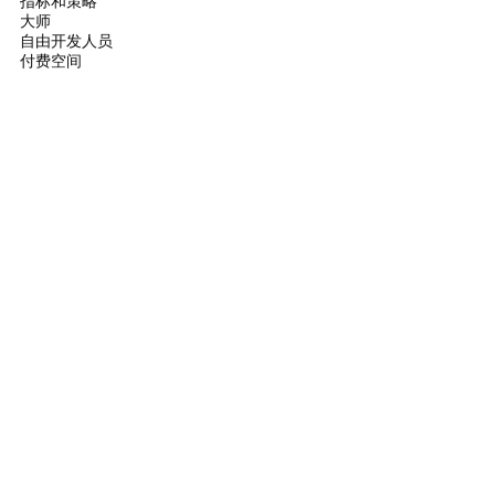
指标和策略
大师
自由开发人员
付费空间