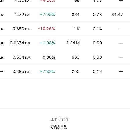
4.50
−4.26%
98
1.03
—
UR
EUR
2.72
+7.09%
864
0.73
84.47
UR
EUR
0.350
−10.26%
1 K
0.14
—
UR
EUR
0.0374
+1.08%
1.34 M
0.60
—
UR
EUR
0.594
0.00%
669
0.90
—
UR
EUR
—
0.895
+7.83%
250
0.12
—
EUR
工具和订阅
功能特色