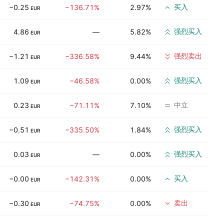
买入
−0.25
−136.71%
2.97%
EUR
强烈买入
4.86
—
5.82%
EUR
强烈卖出
−1.21
−336.58%
9.44%
EUR
强烈买入
1.09
−46.58%
0.00%
EUR
中立
0.23
−71.11%
7.10%
EUR
强烈买入
−0.51
−335.50%
1.84%
EUR
强烈买入
0.03
—
0.00%
EUR
买入
−0.00
−142.31%
0.00%
EUR
卖出
−0.30
−74.75%
0.00%
EUR