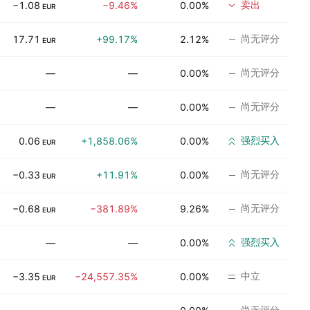
卖出
−1.08
−9.46%
0.00%
EUR
尚无评分
17.71
+99.17%
2.12%
EUR
尚无评分
—
—
0.00%
尚无评分
—
—
0.00%
强烈买入
0.06
+1,858.06%
0.00%
EUR
尚无评分
−0.33
+11.91%
0.00%
EUR
尚无评分
−0.68
−381.89%
9.26%
EUR
强烈买入
—
—
0.00%
中立
−3.35
−24,557.35%
0.00%
EUR
尚无评分