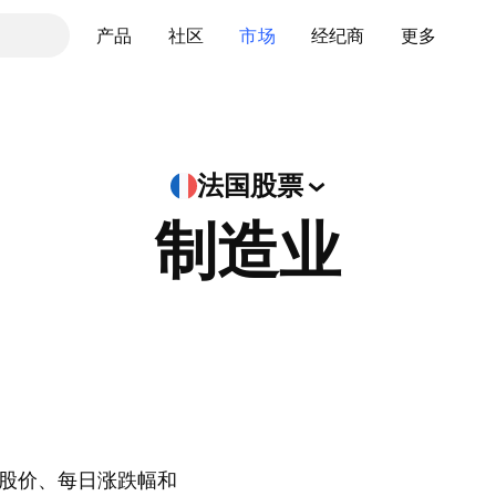
产品
社区
市场
经纪商
更多
法国股票
制造业
股价、每日涨跌幅和