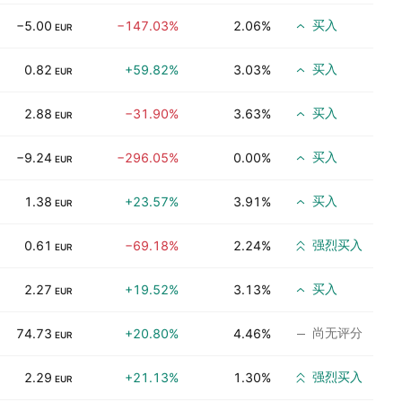
买入
−5.00
−147.03%
2.06%
EUR
买入
0.82
+59.82%
3.03%
EUR
买入
2.88
−31.90%
3.63%
EUR
买入
−9.24
−296.05%
0.00%
EUR
买入
1.38
+23.57%
3.91%
EUR
强烈买入
0.61
−69.18%
2.24%
EUR
买入
2.27
+19.52%
3.13%
EUR
尚无评分
74.73
+20.80%
4.46%
EUR
强烈买入
2.29
+21.13%
1.30%
EUR