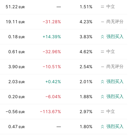
中立
51.22
—
1.51%
EUR
尚无评分
19.11
−31.28%
4.23%
EUR
强烈买入
0.18
+14.39%
3.83%
EUR
中立
0.61
−32.96%
4.62%
EUR
尚无评分
3.90
−10.51%
2.54%
EUR
强烈买入
2.03
+0.42%
2.01%
EUR
强烈买入
0.20
−6.04%
1.88%
EUR
中立
−0.56
−113.67%
2.97%
EUR
强烈买入
0.47
—
1.80%
EUR