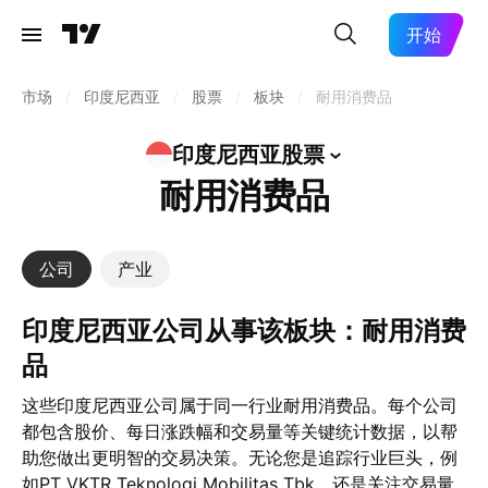
开始
市场
/
印度尼西亚
/
股票
/
板块
/
耐用消费品
印度尼西亚股票
耐用消费品
公司
产业
印度尼西亚公司从事该板块：耐用消费
品
这些印度尼西亚公司属于同一行业耐用消费品。每个公司
都包含股价、每日涨跌幅和交易量等关键统计数据，以帮
助您做出更明智的交易决策。无论您是追踪行业巨头，例
如PT VKTR Teknologi Mobilitas Tbk，还是关注交易量