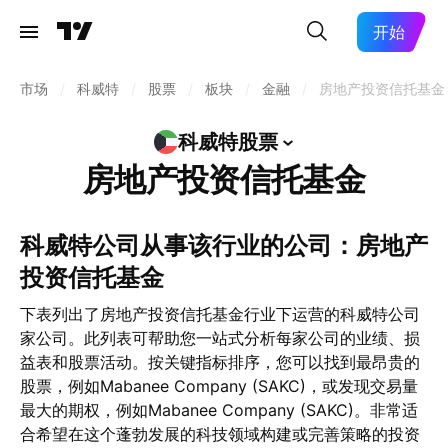
开始
市场
/
科威特
/
股票
/
板块
/
金融
/
房地产投资信托基金
科威特股票
房地产投资信托基金
科威特公司从事该行业的公司：房地产
投资信托基金
下表列出了房地产投资信托基金行业下运营的科威特公司
家公司。此列表可帮助您一站式分析每家公司的业绩、损
益表和股票活动。按关键指标排序，您可以找到最昂贵的
股票，例如Mabanee Company (SAKC)，或发现交易量
最大的期权，例如Mabanee Company (SAKC)。非常适
合希望在这个蓬勃发展的科技领域构建或完善策略的投资