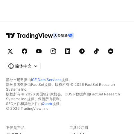
人类制造
简体中文
部分市场数据由
ICE Data Services
提供。
部分参考数据由FactSet提供。版权所有 © 2026 FactSet Research
Systems Inc.
版权所有 © 2026 美国银行家协会。CUSIP数据库由FactSet Research
Systems Inc.提供。保留所有权利。
SEC文件和其他文件由
Quartr
提供。
© 2026 TradingView, Inc.
不仅是产品
工具和订阅