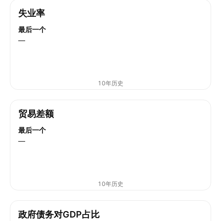
失业率
最后一个
—
10年历史
贸易差额
最后一个
—
10年历史
政府债务对GDP占比