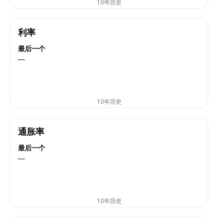
10年历史
利率
最后一个
—
10年历史
通胀率
最后一个
—
10年历史