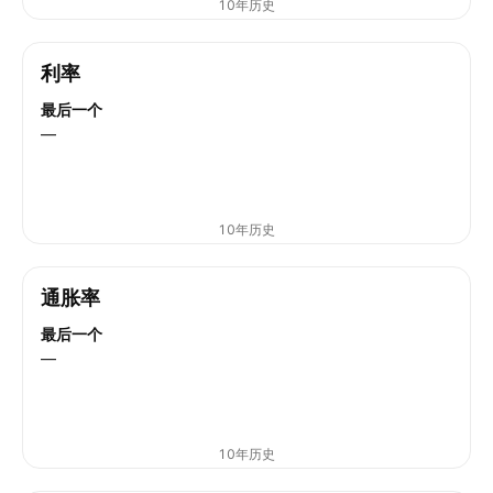
10年历史
利率
最后一个
—
10年历史
通胀率
最后一个
—
10年历史