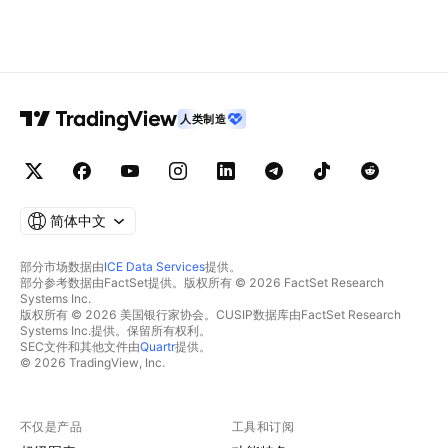
人类制造
简体中文
部分市场数据由
ICE Data Services
提供。
部分参考数据由FactSet提供。版权所有 © 2026 FactSet Research
Systems Inc.
版权所有 © 2026 美国银行家协会。CUSIP数据库由FactSet Research
Systems Inc.提供。保留所有权利。
SEC文件和其他文件由
Quartr
提供。
© 2026 TradingView, Inc.
不仅是产品
工具和订阅