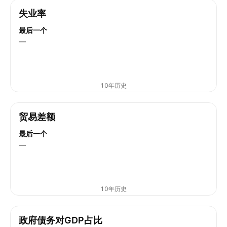
失业率
最后一个
—
10年历史
贸易差额
最后一个
—
10年历史
政府债务对GDP占比