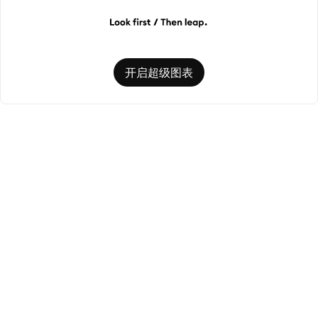
开启超级图表