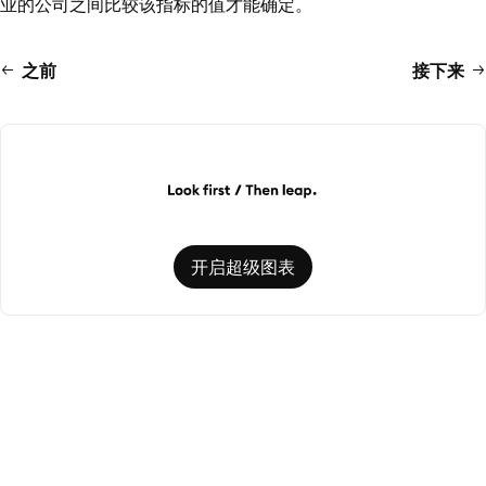
业的公司之间比较该指标的值才能确定。
之前
接下来
开启超级图表