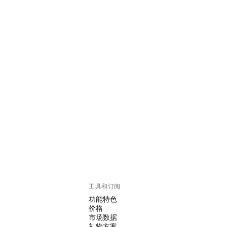
工具和订阅
功能特色
价格
市场数据
礼物方案