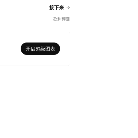
接下来
盈利预测
开启超级图表