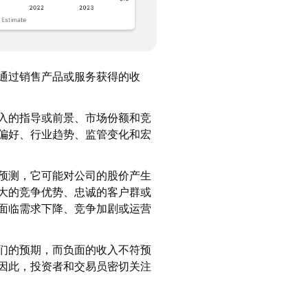
通过销售产品或服务获得的收
入的指导或前景、市场份额和竞
偏好、行业趋势、监管变化和宏
预测，它可能对公司的股价产生
大的竞争优势、忠诚的客户群或
面临需求下降、竞争加剧或运营
们的预期，而负面的收入不符预
因此，投资者和交易员密切关注