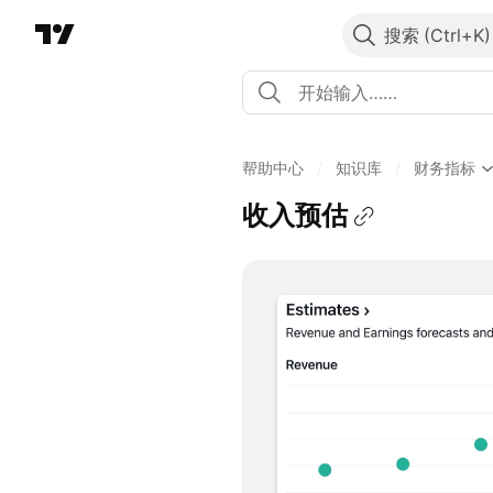
搜索
帮助中心
/
知识库
/
财务指标
收入预估