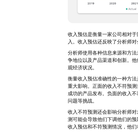
收入预估是衡量一家公司相对于
入。收入预估还反映了分析师对
分析师使用各种信息来源和方法
争地位以及产品渠道和创新。他
观经济状况。
衡量收入预估准确性的一种方法
重大影响。正面的收入不符预测
成功的产品发布。负面的收入不
问题等挑战。
收入不符预测还会影响分析师对
测可能会导致他们下调他们的预
收入预估和不符预测情况，他们