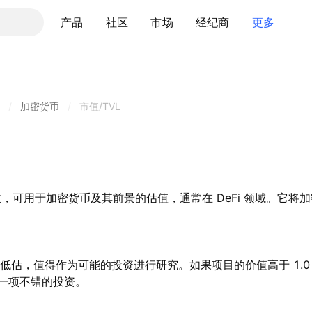
产品
社区
市场
经纪商
更多
/
加密货币
/
市值/TVL
，可用于加密货币及其前景的估值，通常在 DeFi 领域。它将
重低估，值得作为可能的投资进行研究。如果项目的价值高于 1.
一项不错的投资。