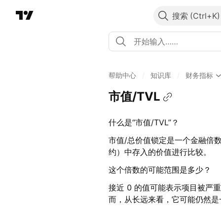
搜索
帮助中心
/
知识库
/
财务指标
市值/TVL
什么是“市值/TVL”？
市值/总价值锁定是一个金融倍数
约）中存入的价值进行比较。
这个倍数的可能范围是多少？
接近 0 的值可能表示项目被严
而，从长远来看，它可能仍然是