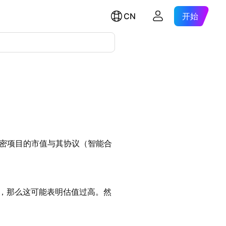
CN
开始
加密项目的市值与其协议（智能合
0，那么这可能表明估值过高。然