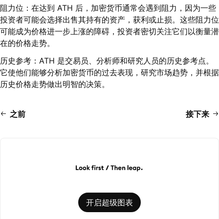
阻力位：在达到 ATH 后，加密货币通常会遇到阻力，因为一些
投资者可能会选择出售其持有的资产，获利或止损。这些阻力位
可能成为价格进一步上涨的障碍，投资者密切关注它们以衡量潜
在的价格走势。
历史参考：ATH 是交易员、分析师和研究人员的历史参考点。
它使他们能够分析加密货币的过去表现，研究市场趋势，并根据
历史价格走势做出明智的决策。
之前
接下来
开启超级图表