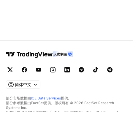
人类制造
简体中文
部分市场数据由
ICE Data Services
提供。
部分参考数据由FactSet提供。版权所有 © 2026 FactSet Research
Systems Inc.
版权所有 © 2026 美国银行家协会。CUSIP数据库由FactSet Research
Systems Inc.提供。保留所有权利。
SEC文件和其他文件由
Quartr
提供。
© 2026 TradingView, Inc.