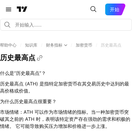
开始
帮助中心
/
知识库
/
财务指标
/
加密货币
/
历史最高点
历史最高点
什么是“历史最高点”？
历史最高点 (ATH) 是指特定加密货币在其交易历史中达到的最
高价格或价值。
为什么历史最高点很重要？
市场情绪：ATH 可以作为市场情绪的指标。当一种加密货币突
破其之前的 ATH 时，表明该特定资产存在强劲的需求和积极的
情绪。 它可能导致购买压力增加和价格进一步上涨。