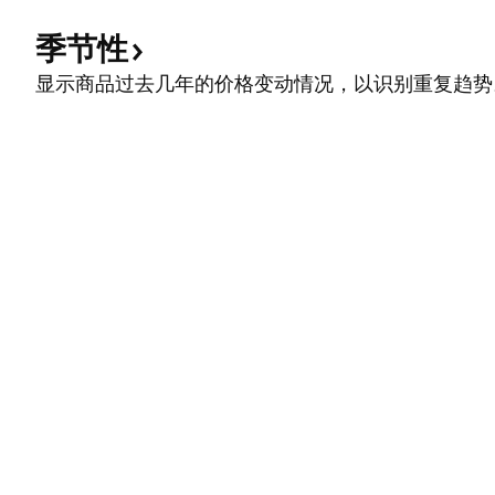
季节性
显示商品过去几年的价格变动情况，以识别重复趋势