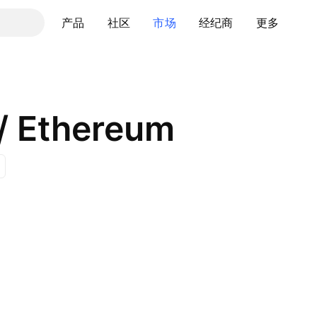
产品
社区
市场
经纪商
更多
/ Ethereum