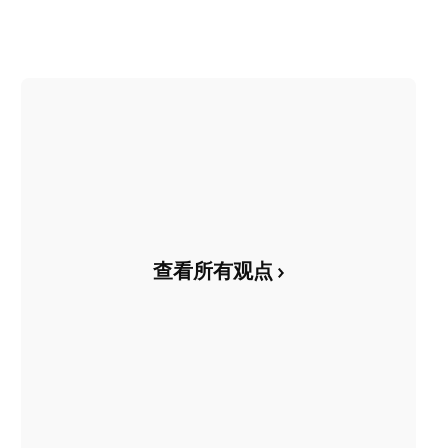
查看所有观点