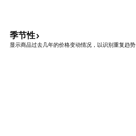
季节性
显示商品过去几年的价格变动情况，以识别重复趋势