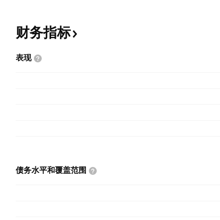
财务指标
表现
债务水平和覆盖范围