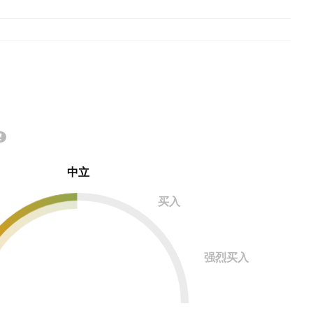
中立
买入
强烈买入