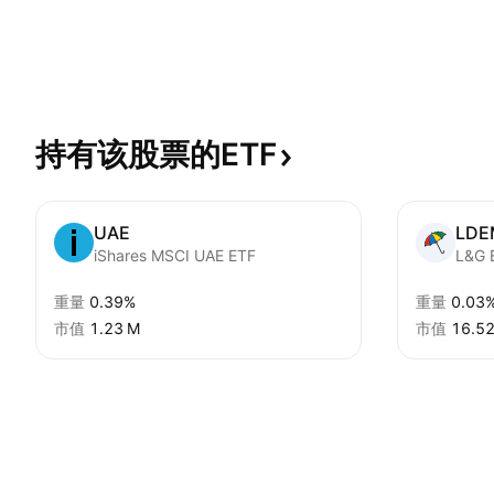
持有该股票的ETF
UAE
LDE
iShares MSCI UAE ETF
重量
0.39%
重量
0.03
市值
‪1.23 M‬
市值
‪16.52