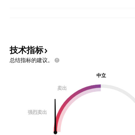
技术指标
总结指标的建议。
中立
卖出
强烈卖出