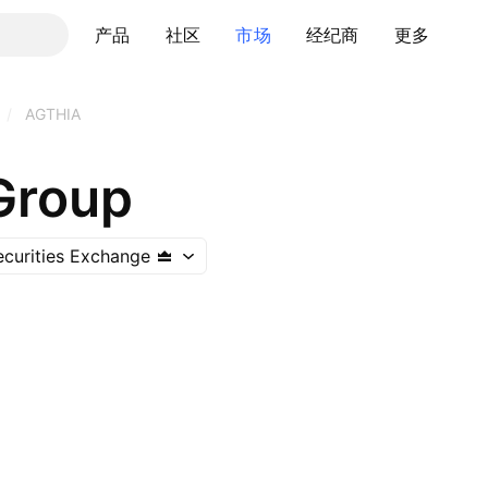
产品
社区
市场
经纪商
更多
/
AGTHIA
Group
curities Exchange