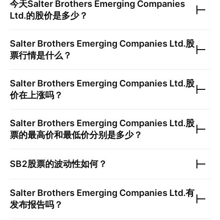
今天
Salter Brothers Emerging Companies
Ltd.
的股价是多少？
Salter Brothers Emerging Companies Ltd.
股
票行情是什么？
Salter Brothers Emerging Companies Ltd.
股
价在上涨吗？
Salter Brothers Emerging Companies Ltd.
股
票的最高价和最低价分别是多少？
SB2
股票的波动性如何？
Salter Brothers Emerging Companies Ltd.
有
发布报告吗？