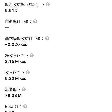
股息收益率（指定）
6.61%
市盈率(TTM)
—
基本每股收益(TTM)
−0.020
AUD
净收入(FY)
‪3.15 M‬
AUD
收入(FY)
‪6.32 M‬
AUD
流通股
‪76.38 M‬
Beta (1Y)