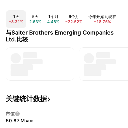
1天
5天
1个月
6个月
今年开始到现在
−3.31%
2.63%
4.46%
−22.52%
−18.75%
−1
与Salter Brothers Emerging Companies
Ltd.比较
关键统计数据
市值
‪50.87 M‬
AUD