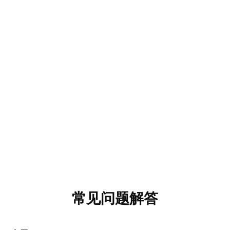
常见问题解答