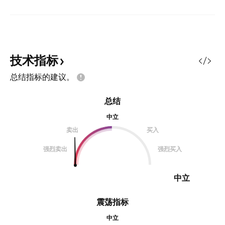
技术指标
总结指标的建议。
总结
中立
卖出
买入
强烈卖出
强烈买入
中立
震荡指标
中立