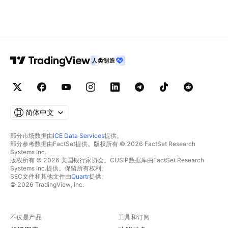
人类制造
简体中文
部分市场数据由
ICE Data Services
提供。
部分参考数据由FactSet提供。版权所有 © 2026 FactSet Research
Systems Inc.
版权所有 © 2026 美国银行家协会。CUSIP数据库由FactSet Research
Systems Inc.提供。保留所有权利。
SEC文件和其他文件由
Quartr
提供。
© 2026 TradingView, Inc.
不仅是产品
工具和订阅