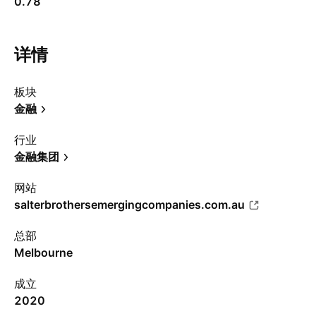
0.78
详情
板块
金融
行业
金融集团
网站
salterbrothersemergingcompanies.com.au
总部
Melbourne
成立
2020