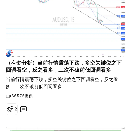
（有梦分析）当前行情震荡下跌，多空关键位之下
回调看空，反之看多，二次不破前低回调看多
当前行情震荡下跌，多空关键位之下回调看空，反之看
多，二次不破前低回调看多
由r66575提供
2