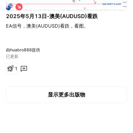
做
空
2025年5月13日-澳美(AUDUSD)看跌
EA信号，澳美(AUDUSD)看跌，看图。
由huabro888提供
已更新
1
显示更多出版物