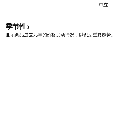
中立
季节性
显示商品过去几年的价格变动情况，以识别重复趋势。