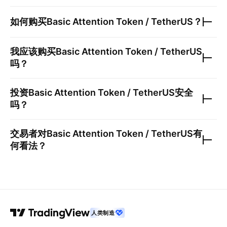
如何购买
Basic Attention Token / TetherUS
？
我应该购买
Basic Attention Token / TetherUS
吗？
投资
Basic Attention Token / TetherUS
安全
吗？
交易者对
Basic Attention Token / TetherUS
有
何看法？
人类制造