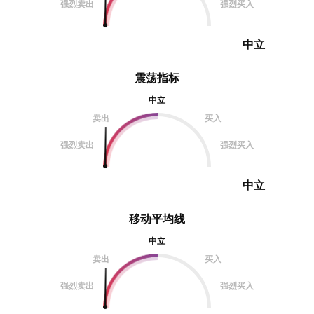
强烈卖出
强烈买入
中立
震荡指标
中立
卖出
买入
强烈卖出
强烈买入
中立
移动平均线
中立
卖出
买入
强烈卖出
强烈买入