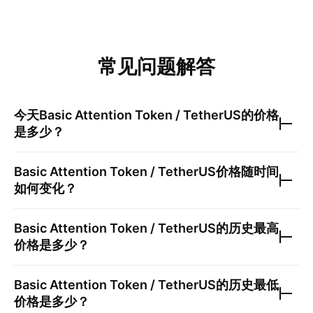
常见问题解答
今天
Basic Attention Token / TetherUS
的价格
是多少？
Basic Attention Token / TetherUS
价格随时间
如何变化？
Basic Attention Token / TetherUS
的历史最高
价格是多少？
Basic Attention Token / TetherUS
的历史最低
价格是多少？