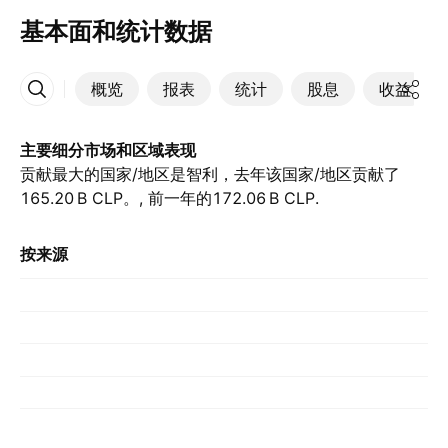
基本面和统计数据
概览
报表
统计
股息
收益
更多
主要细分市场和区域表现
贡献最大的国家/地区是智利，去年该国家/地区贡献了‪
165.20 B‬ CLP。, 前一年的‪172.06 B‬ CLP.
按来源