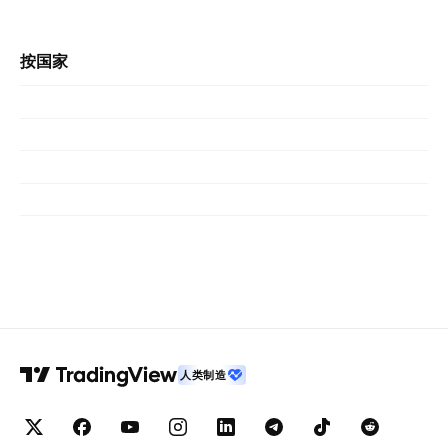
按国家
人类制造