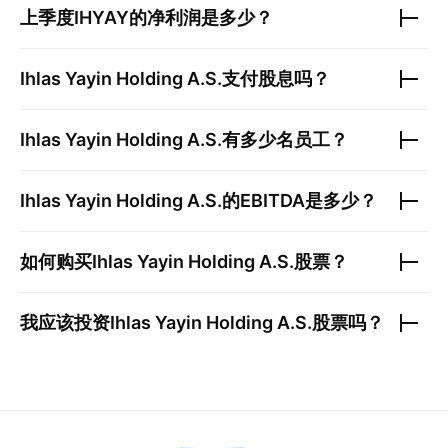
上季度
IHYAY
的净利润是多少？
Ihlas Yayin Holding A.S.
支付股息吗？
Ihlas Yayin Holding A.S.
有多少名员工？
Ihlas Yayin Holding A.S.
的EBITDA是多少？
如何购买
Ihlas Yayin Holding A.S.
股票？
我应该投资
Ihlas Yayin Holding A.S.
股票吗？