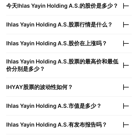
今天
Ihlas Yayin Holding A.S.
的股价是多少？
Ihlas Yayin Holding A.S.
股票行情是什么？
Ihlas Yayin Holding A.S.
股价在上涨吗？
Ihlas Yayin Holding A.S.
股票的最高价和最低
价分别是多少？
IHYAY
股票的波动性如何？
Ihlas Yayin Holding A.S.
市值是多少？
Ihlas Yayin Holding A.S.
有发布报告吗？