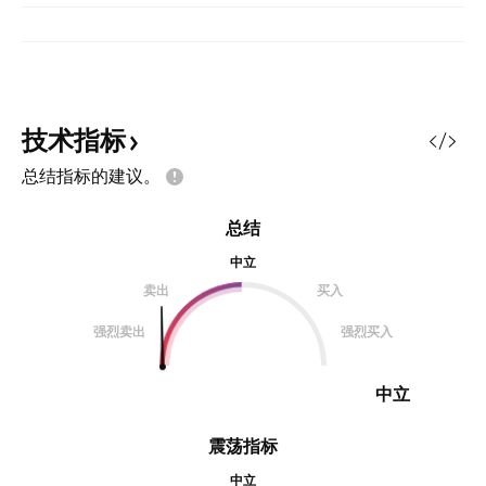
技术指标
总结指标的建议。
总结
中立
卖出
买入
强烈卖出
强烈买入
中立
震荡指标
中立