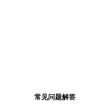
常见问题解答