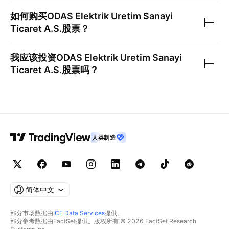
如何购买
ODAS Elektrik Uretim Sanayi
Ticaret A.S.
股票？
我应该投资
ODAS Elektrik Uretim Sanayi
Ticaret A.S.
股票吗？
人类制造
简体中文
部分市场数据由
ICE Data Services
提供。
部分参考数据由FactSet提供。版权所有 © 2026 FactSet Research