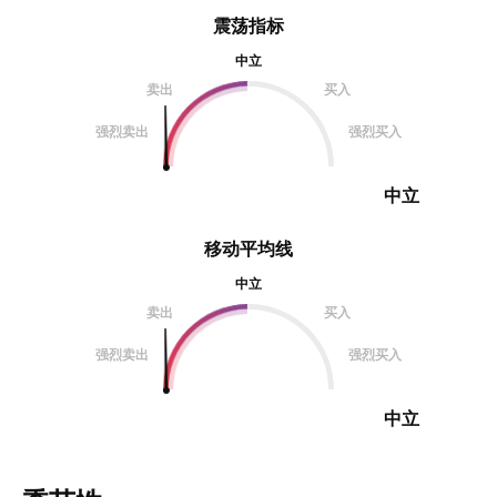
震荡指标
中立
卖出
买入
强烈卖出
强烈买入
中立
移动平均线
中立
卖出
买入
强烈卖出
强烈买入
中立