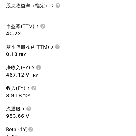
股息收益率（指定）
—
市盈率(TTM)
40.22
基本每股收益(TTM)
0.18
TRY
净收入(FY)
‪467.12 M‬
TRY
收入(FY)
‪8.91 B‬
TRY
流通股
‪953.66 M‬
Beta (1Y)