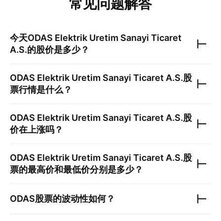
常见问题解答
今天
ODAS Elektrik Uretim Sanayi Ticaret
A.S.
的股价是多少？
ODAS Elektrik Uretim Sanayi Ticaret A.S.
股
票行情是什么？
ODAS Elektrik Uretim Sanayi Ticaret A.S.
股
价在上涨吗？
ODAS Elektrik Uretim Sanayi Ticaret A.S.
股
票的最高价和最低价分别是多少？
ODAS
股票的波动性如何？