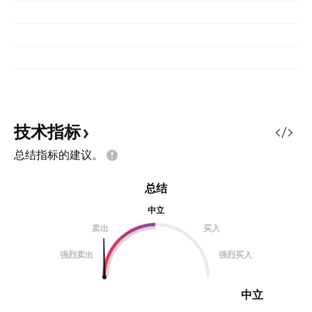
技术指标
总结指标的建议。
总结
中立
卖出
买入
强烈卖出
强烈买入
中立