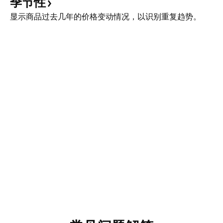
季节性
显示商品过去几年的价格变动情况，以识别重复趋势。