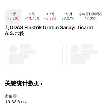
1天
5天
1个月
6个月
今年开始到现在
−0.26%
−13.75%
−8.28%
33.27%
47.65%
与ODAS Elektrik Uretim Sanayi Ticaret
A.S.比较
关键统计数据
市值
‪10.33 B‬
TRY