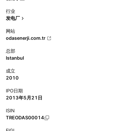
行业
发电厂
网站
odasenerji.com.tr
总部
Istanbul
成立
2010
IPO日期
2013年5月21日
ISIN
TREODAS00014
FIGI