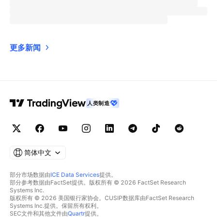
更多新闻
人类制造
简体中文
部分市场数据由
ICE Data Services
提供。
部分参考数据由FactSet提供。版权所有 © 2026 FactSet Research
Systems Inc.
版权所有 © 2026 美国银行家协会。CUSIP数据库由FactSet Research
Systems Inc.提供。保留所有权利。
SEC文件和其他文件由
Quartr
提供。