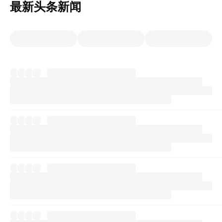
最新头条新闻