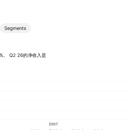
Segments
%。 Q2 26的净收入是‪
2007