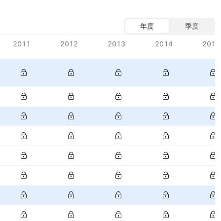
年度
季度
2011
2012
2013
2014
2015