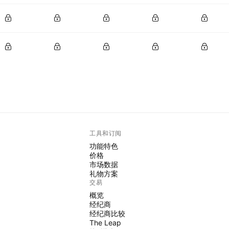
工具和订阅
功能特色
价格
市场数据
礼物方案
交易
概览
经纪商
经纪商比较
The Leap