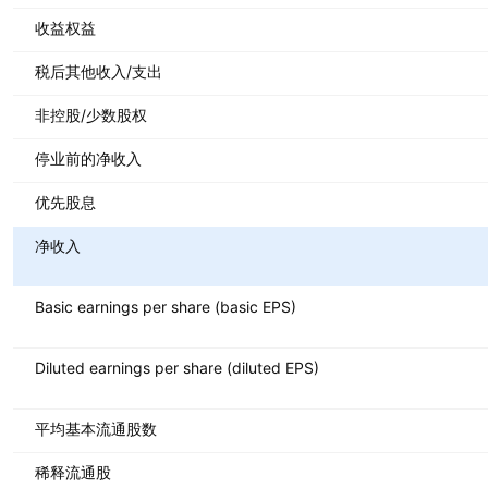
收益权益
税后其他收入/支出
非控股/少数股权
停业前的净收入
优先股息
净收入
Basic earnings per share (basic EPS)
Diluted earnings per share (diluted EPS)
平均基本流通股数
稀释流通股