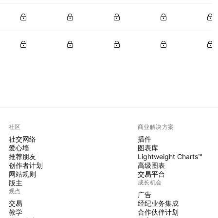
社区
商业解决方案
社交网络
插件
爱心墙
图表库
推荐朋友
Lightweight Charts™
创作者计划
高级图表
网站规则
交易平台
版主
成长机会
观点
广告
交易
经纪业务集成
教学
合作伙伴计划