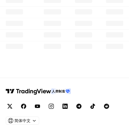
人类制造
简体中文