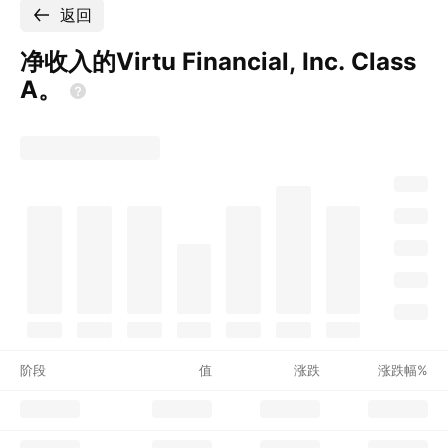
返回
净收入的Virtu Financial, Inc. Class
A。
阶段
值
涨跌
涨跌幅%